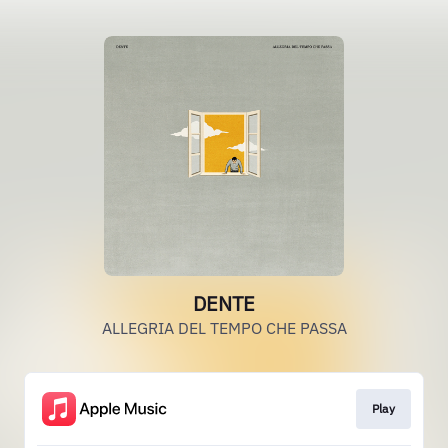
DENTE
ALLEGRIA DEL TEMPO CHE PASSA
Play