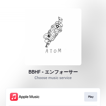
BBHF - エンフォーサー
Choose music service
Play